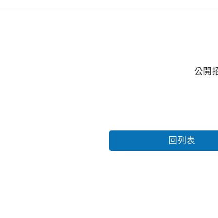
公開
回列表