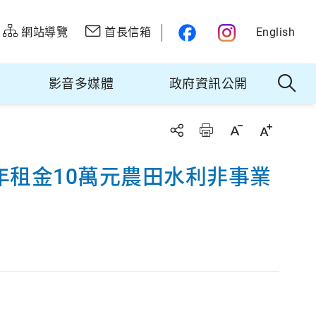
網站導覽
首長信箱
English
影音多媒體
政府資訊公開
年租金10萬元農田水利非事業