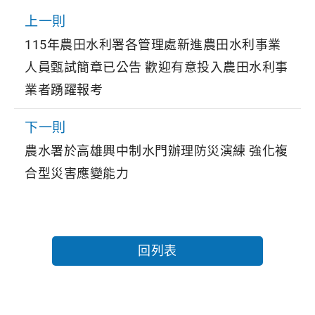
上一則
115年農田水利署各管理處新進農田水利事業
人員甄試簡章已公告 歡迎有意投入農田水利事
業者踴躍報考
下一則
農水署於高雄興中制水門辦理防災演練 強化複
合型災害應變能力
回列表