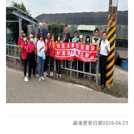
最後更新日期
2026-04-23