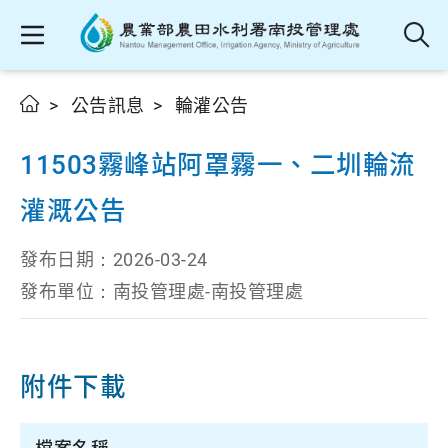
公告訊息
輪灌公告
11503霧峰站阿罩霧一、二圳輪流
灌溉公告
發布日期：
2026-03-24
發布單位：
南投管理處-南投管理處
附件下載