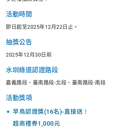
活動時間
即日起至2025年12月22日止。
抽獎公告
2025年12月30日前
水圳綠道認證路段
嘉義路段、臺南路段-北段、臺南路段-南段
活動獎項
早鳥認證獎(16名)-直接送！
超商禮券1,000元