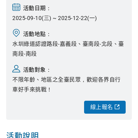
活動日期：
2025-09-10(三) ~ 2025-12-22(一)
活動地點：
水圳綠道認證路段-嘉義段、臺南段-北段、臺
南段-南段
活動對象：
不限年齡、地區之全臺民眾，歡迎各界自行
車好手來挑戰！
線上報名
活動說明