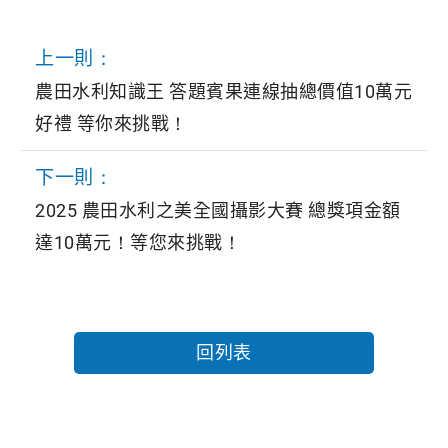
上一則：
農田水利知識王 答題賓果連線抽總價值10萬元
好禮 等你來挑戰！
下一則：
2025 農田水利之美全國攝影大賽 總獎項金額
達10萬元！等您來挑戰！
回列表