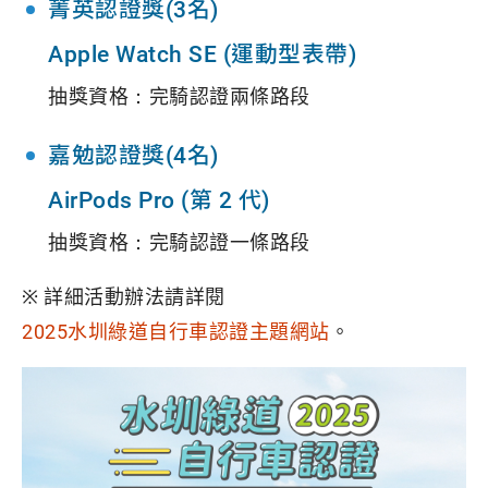
菁英認證獎(3名)
Apple Watch SE (運動型表帶)
抽獎資格：完騎認證兩條路段
嘉勉認證獎(4名)
AirPods Pro (第 2 代)
抽獎資格：完騎認證一條路段
※ 詳細活動辦法請詳閱
2025水圳綠道自行車認證主題網站
。