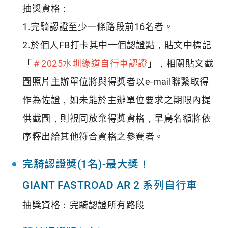
抽獎資格：
1.完騎認證至少一條路段前16名者。
2.於個人FB打卡其中一個認證點，貼文中標記
「
＃2025水圳綠道自行車認證
」，相關貼文截
圖照片主辦單位將與得獎者以e-mail聯繫取得
作為佐證，如未能於主辦單位要求之期限內提
供截圖，則視同放棄得獎資格，早鳥名額將依
序釋出給其他符合資格之參賽者。
完騎認證獎(1名)-最大獎！
GIANT FASTROAD AR 2 系列自行車
抽獎資格：完騎認證所有路段