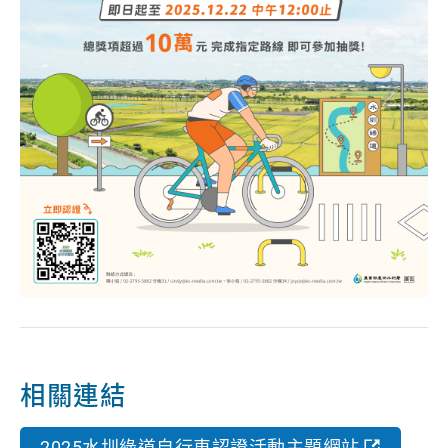
相關連結
2025水圳綠道自行車認證活動主題網站