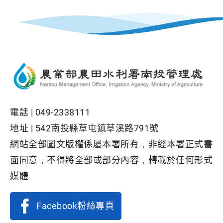
電話 |
049-2338111
地址 |
542南投縣草屯鎮草溪路791號
網站全部圖文版權係屬本署所有，非經本署正式書
面同意，不得將全部或部分內容，轉載於任何形式
媒體
Facebook粉絲專頁