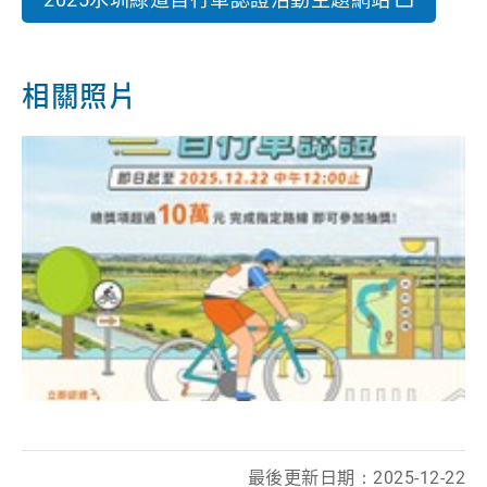
相關照片
最後更新日期：2025-12-22