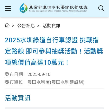
公告訊息
活動資訊
2025水圳綠道自行車認證 挑戰指
定路線 即可參與抽獎活動！活動獎
項總價值高達10萬元！
發布日期：2025-09-10
發布單位：農田水利署(農田水利建設組)
活動資訊