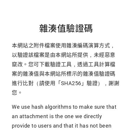
雜湊值驗證碼
本網站之附件檔案使用雜湊編碼演算方式，
以驗證該檔案是由本網站所提供，未經惡意
竄改。您可下載驗證工具，透過工具計算檔
案的雜湊值與本網站所標示的雜湊值驗證碼
進行比對（請使用「SHA256」驗證），謝謝
您。
We use hash algorithms to make sure that
an attachment is the one we directly
provide to users and that it has not been