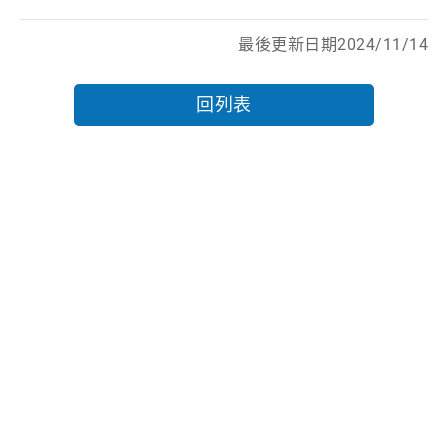
最後更新日期2024/11/14
回列表