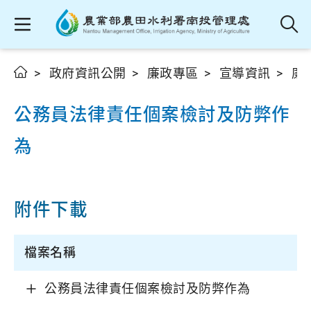
政府資訊公開
廉政專區
宣導資訊
廉
公務員法律責任個案檢討及防弊作
為
附件下載
檔案名稱
公務員法律責任個案檢討及防弊作為