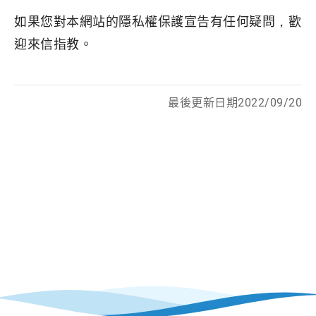
如果您對本網站的隱私權保護宣告有任何疑問，歡
迎來信指教。
最後更新日期2022/09/20