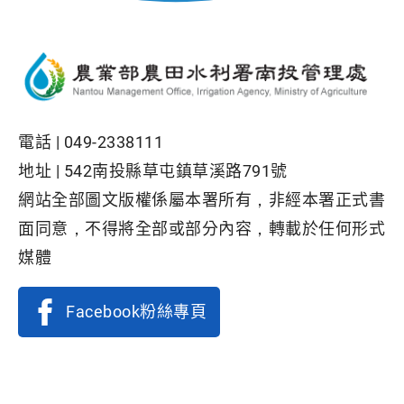
電話 |
049-2338111
地址 |
542南投縣草屯鎮草溪路791號
網站全部圖文版權係屬本署所有，非經本署正式書
面同意，不得將全部或部分內容，轉載於任何形式
媒體
Facebook粉絲專頁