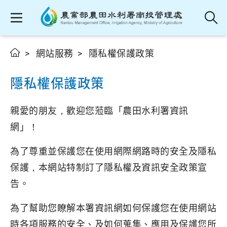
網站服務
隱私權保護政策
隱私權保護政策
親愛的朋友，歡迎您蒞臨「農田水利署資訊
網」！
為了尊重並保護您在使用網際網路時的安全及隱私
保護，本網站特制訂了隱私權及資訊安全政策宣
告。
為了幫助您瞭解本署資訊網如何保護您在使用網站
時各項服務的安全、及如何蒐集、應用及保護您所