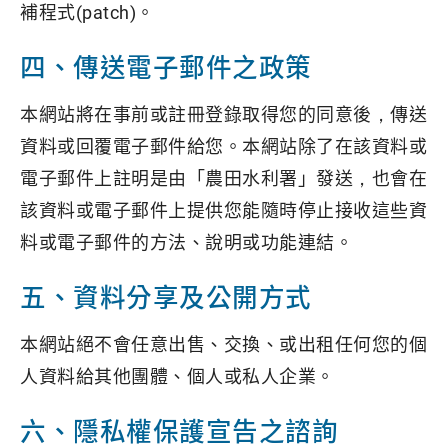
補程式(patch)。
四、傳送電子郵件之政策
本網站將在事前或註冊登錄取得您的同意後，傳送
資料或回覆電子郵件給您。本網站除了在該資料或
電子郵件上註明是由「農田水利署」發送，也會在
該資料或電子郵件上提供您能隨時停止接收這些資
料或電子郵件的方法、說明或功能連結。
五、資料分享及公開方式
本網站絕不會任意出售、交換、或出租任何您的個
人資料給其他團體、個人或私人企業。
六、隱私權保護宣告之諮詢