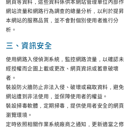
網頁等資料，這些資料係供本網站管理單位內部作
網站流量和網路行為調查的總量分析，以利於提昇
本網站的服務品質，並不會對個別使用者進行分
析。
三、資訊安全
使用網路入侵偵測系統，監控網路流量，以確認未
經授權而企圖上載或更改、網頁資訊或蓄意破壞
者。
裝設防火牆防止非法入侵、破壞或竊取資料，避免
網站遭到非法使用，並保障使用者的權益。
裝設掃毒軟體，定期掃毒，提供使用者安全的網頁
瀏覽環境。
定時依照相關作業系統廠商之通知，更新適當之修