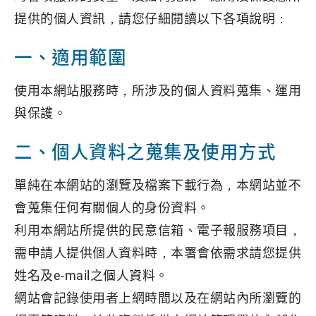
提供的個人資訊，請您仔細閱讀以下各項說明：
一、適用範圍
使用本網站服務時，所涉及的個人資料蒐集、運用
與保護。
二、個人資料之蒐集及使用方式
單純在本網站的瀏覽及檔案下載行為，本網站並不
會蒐集任何有關個人的身份資料。
利用本網站所提供的民意信箱、電子報服務項目，
需申請人提供個人資料時，本署會依需求請您提供
姓名及e-mail之個人資料。
網站會記錄使用者上網時間以及在網站內所瀏覽的