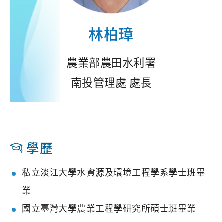
林柏璋
農業部農田水利署
南投管理處 處長
學歷
私立淡江大學水資源及環境工程學系學士班畢
業
國立臺灣大學農業工程學研究所碩士班畢業