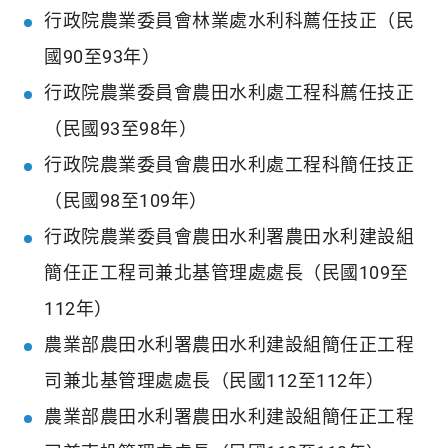
行政院農業委員會林業處水利科薦任技正（民
國90至93年）
行政院農業委員會農田水利處工程科薦任技正
（民國93至98年）
行政院農業委員會農田水利處工程科簡任技正
（民國98至109年）
行政院農業委員會農田水利署農田水利建設組
簡任正工程司兼北基管理處處長（民國109至
112年）
農業部農田水利署農田水利建設組簡任正工程
司兼北基管理處處長（民國112至112年）
農業部農田水利署農田水利建設組簡任正工程