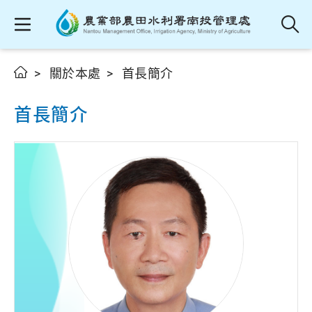
關於本處
首長簡介
首長簡介