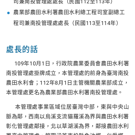
司兼南投管理處處長（民國112至113年）
農業部農田水利署農田水利總工程司室副總工
程司兼南投管理處處長（民國113至114年）
處長的話
109年10月1日，行政院農業委員會農田水利署
南投管理處掛牌成立，本管理處的前身為臺灣南投
農田水利會；112年8月1日主管機關農業部成立，
本管理處更名為農業部農田水利署南投管理處。
本管理處事業區域位居臺灣中部，東與中央山
脈為鄰，西南以烏溪支流貓羅溪為界與農田水利署
彰化管理處鄰接，北以草湖溪為界，鄰接農田水利