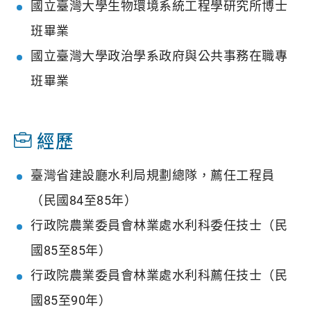
國立臺灣大學生物環境系統工程學研究所博士
班畢業
國立臺灣大學政治學系政府與公共事務在職專
班畢業
經歷
臺灣省建設廳水利局規劃總隊，薦任工程員
（民國84至85年）
行政院農業委員會林業處水利科委任技士（民
國85至85年）
行政院農業委員會林業處水利科薦任技士（民
國85至90年）