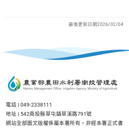
最後更新日期2026/02/04
電話 |
049-2338111
地址 |
542南投縣草屯鎮草溪路791號
網站全部圖文版權係屬本署所有，非經本署正式書