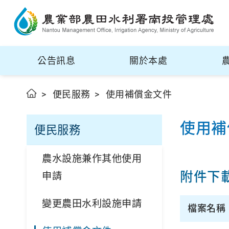
公告訊息
關於本處
便民服務
使用補償金文件
使用補
便民服務
農水設施兼作其他使用
附件下
申請
變更農田水利設施申請
檔案名稱