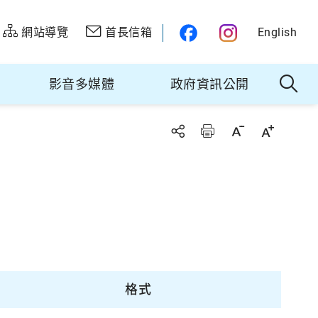
網站導覽
首長信箱
English
影音多媒體
政府資訊公開
格式