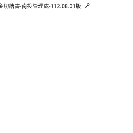
切結書-南投管理處-112.08.01版