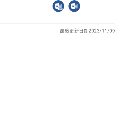
最後更新日期2023/11/09