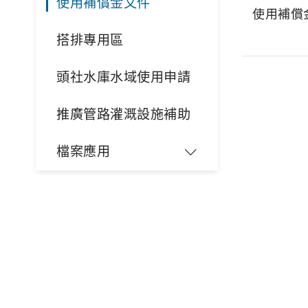
使用補償金文件
使用補償金
搭排專用區
頭社水庫水域使用申請
推廣管路灌溉設施補助
檔案應用