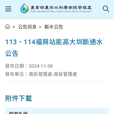
公告訊息
斷水公告
113、114福興站能高大圳斷通水
公告
發布日期：
2024-11-08
發布單位：
南投管理處-南投管理處
附件下載