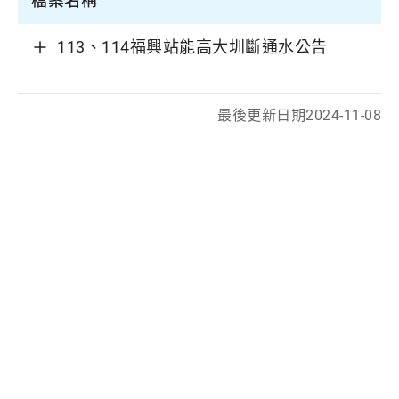
檔案名稱
113、114福興站能高大圳斷通水公告
最後更新日期
2024-11-08