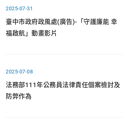
2025-07-31
臺中市政府政風處(廣告)-「守護廉能 幸
福啟航」動畫影片
2025-07-08
法務部111年公務員法律責任個案檢討及
防弊作為