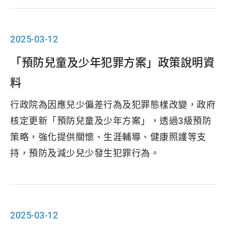
2025-03-12
「預防兒童及少年犯罪方案」政策說明資
料
行政院為因應兒少偏差行為及犯罪態樣改變，政府
核定更新「預防兒童及少年方案」，透過3級預防
策略，強化提供關懷、生涯輔導、健康照護等支
持，預防及減少兒少發生犯罪行為。
2025-03-12