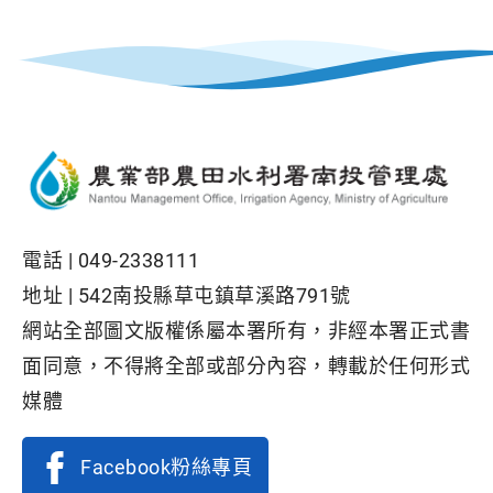
電話 |
049-2338111
地址 |
542南投縣草屯鎮草溪路791號
網站全部圖文版權係屬本署所有，非經本署正式書
面同意，不得將全部或部分內容，轉載於任何形式
媒體
Facebook粉絲專頁