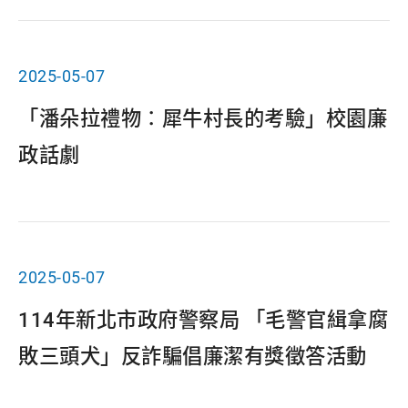
2025-05-07
「潘朵拉禮物：犀牛村長的考驗」校園廉
政話劇
2025-05-07
114年新北市政府警察局 「毛警官緝拿腐
敗三頭犬」反詐騙倡廉潔有獎徵答活動