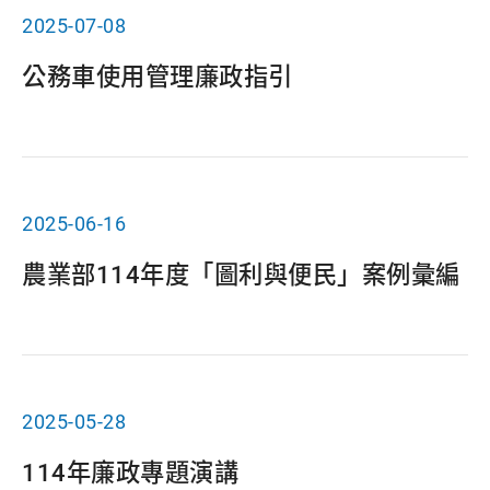
2025-07-08
公務車使用管理廉政指引
2025-06-16
農業部114年度「圖利與便民」案例彙編
2025-05-28
114年廉政專題演講