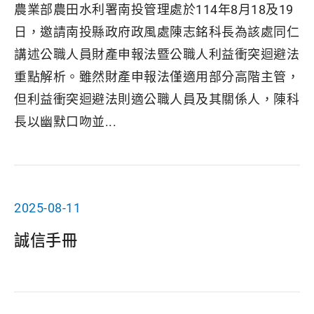
農業部農田水利署南投管理處於114年8月18及19
日，邀請南投縣政府政風處陳志銘科長為該處同仁
講述公職人員財產申報法暨公職人利益衝突迴避法
重點解析。雖然財產申報法僅適用部分高階主管，
但利益衝突迴避法則適公職人員及其關係人，陳科
長以幽默口吻並...
2025-08-11
誠信手冊