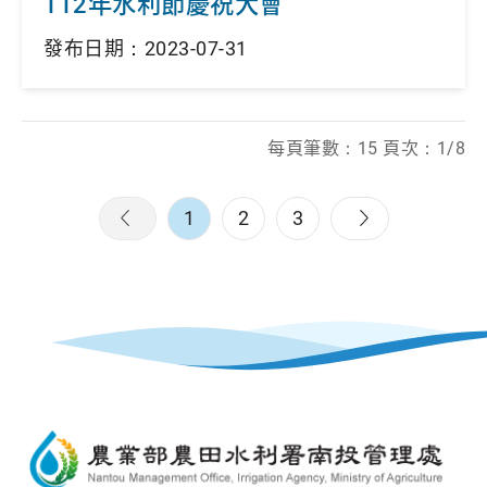
112年水利節慶祝大會
發布日期：2023-07-31
每頁筆數：15 頁次：1/8
1
2
3