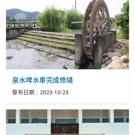
泉水埤水車完成修繕
發布日期：2023-10-23