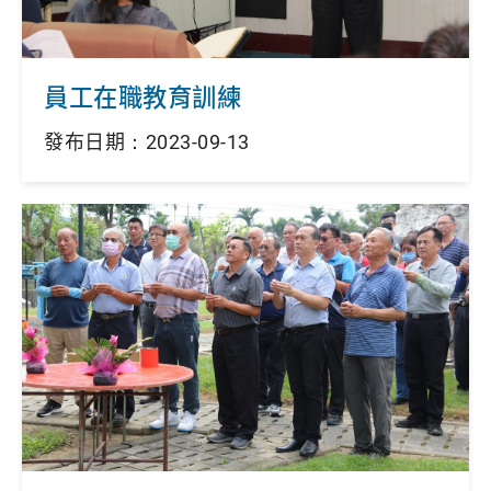
員工在職教育訓練
發布日期：2023-09-13