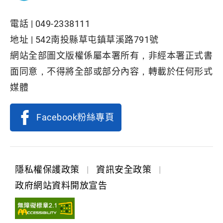
電話 |
049-2338111
地址 |
542南投縣草屯鎮草溪路791號
網站全部圖文版權係屬本署所有，非經本署正式書
面同意，不得將全部或部分內容，轉載於任何形式
媒體
Facebook粉絲專頁
隱私權保護政策
|
資訊安全政策
|
政府網站資料開放宣告