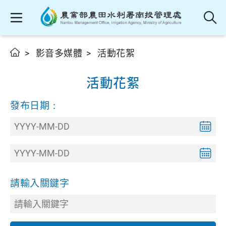
影音多媒體
活動花絮
活動花絮
發布日期：
請輸入關鍵字