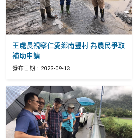
王處長視察仁愛鄉南豐村 為農民爭取
補助申請
發布日期：2023-09-13