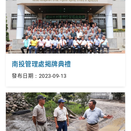
南投管理處揭牌典禮
發布日期：2023-09-13