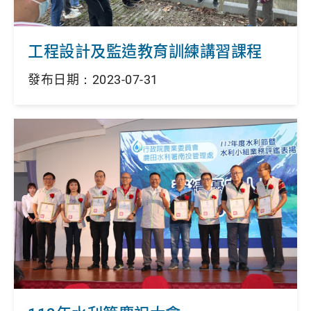
工程設計及監造教育訓練講習課程
發布日期：2023-07-31