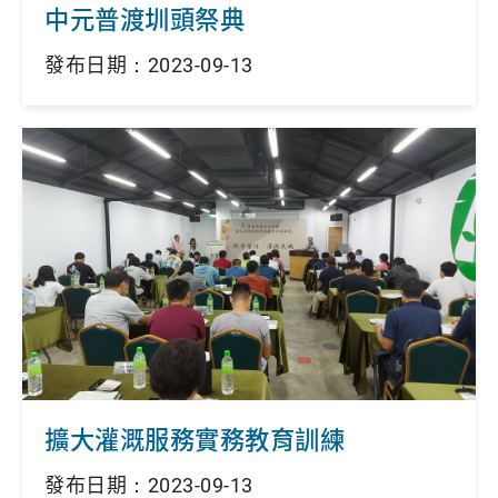
中元普渡圳頭祭典
發布日期：2023-09-13
擴大灌溉服務實務教育訓練
發布日期：2023-09-13