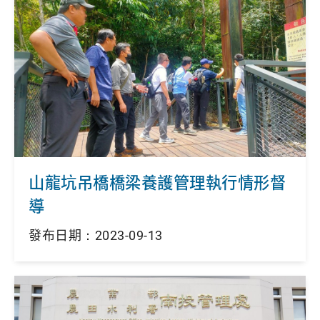
山龍坑吊橋橋梁養護管理執行情形督
導
發布日期：2023-09-13