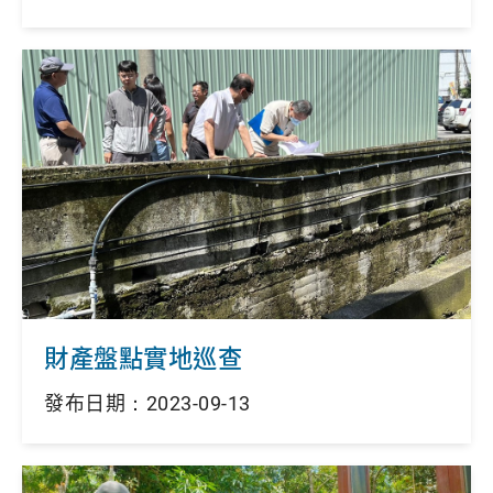
財產盤點實地巡查
發布日期：2023-09-13