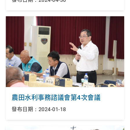
農田水利事務諮議會第4次會議
發布日期：2024-01-18