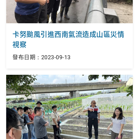
卡努颱風引進西南氣流造成山區災情
視察
發布日期：2023-09-13