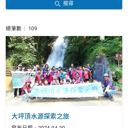
搜尋
總筆數： 109
大坪頂水源探索之旅
發布日期：2024-04-30