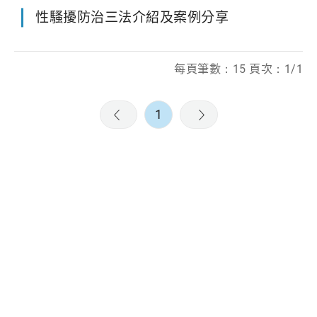
性騷擾防治三法介紹及案例分享
每頁筆數：15 頁次：1/1
1