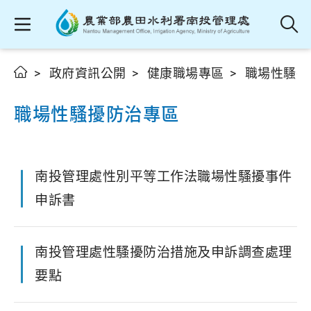
政府資訊公開
健康職場專區
職場性騷擾
職場性騷擾防治專區
南投管理處性別平等工作法職場性騷擾事件
申訴書
南投管理處性騷擾防治措施及申訴調查處理
要點