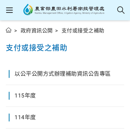
政府資訊公開
支付或接受之補助
支付或接受之補助
以公平公開方式辦理補助資訊公告專區
115年度
114年度