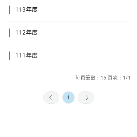
113年度
112年度
111年度
每頁筆數：15 頁次：1/1
1