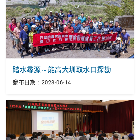
踏水尋源～能高大圳取水口探勘
發布日期：2023-06-14