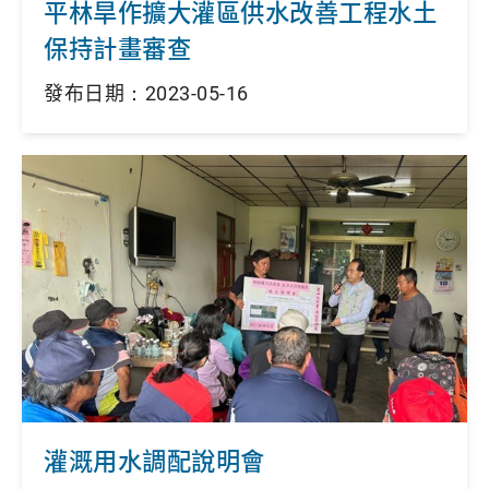
平林旱作擴大灌區供水改善工程水土
保持計畫審查
發布日期：2023-05-16
灌溉用水調配說明會