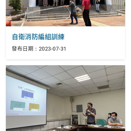
自衛消防編組訓練
發布日期：2023-07-31