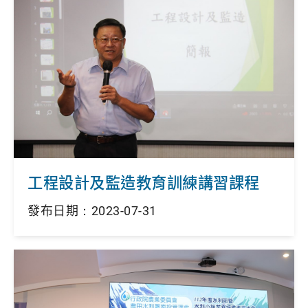
工程設計及監造教育訓練講習課程
發布日期：2023-07-31