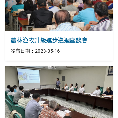
農林漁牧升級進步巡迴座談會
發布日期：2023-05-16