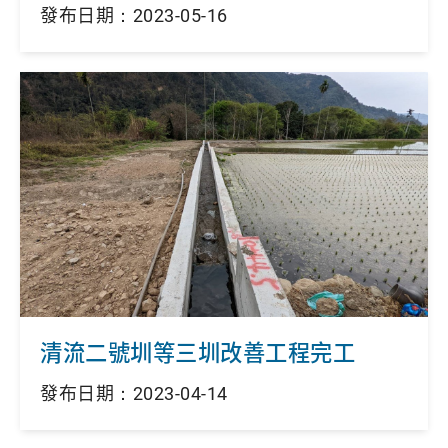
發布日期：2023-05-16
清流二號圳等三圳改善工程完工
發布日期：2023-04-14