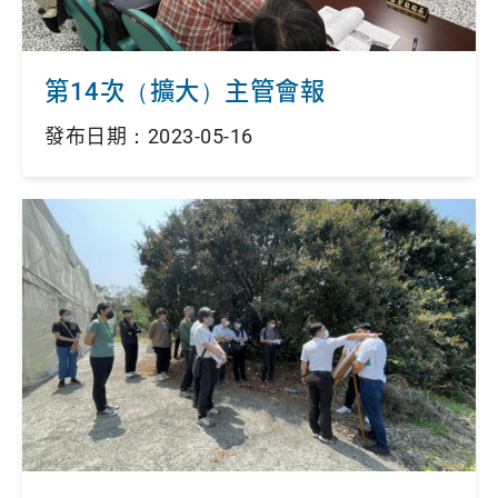
第14次（擴大）主管會報
發布日期：2023-05-16