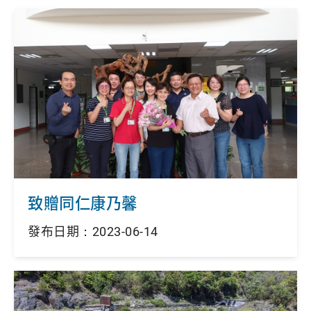
致贈同仁康乃馨
發布日期：2023-06-14