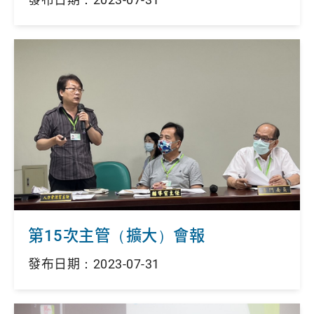
第15次主管（擴大）會報
發布日期：2023-07-31