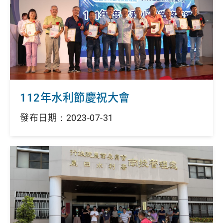
112年水利節慶祝大會
發布日期：2023-07-31