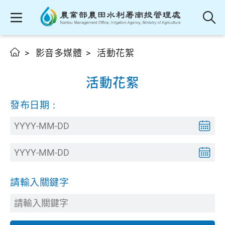
影音多媒體
活動花絮
活動花絮
發布日期：
請輸入關鍵字