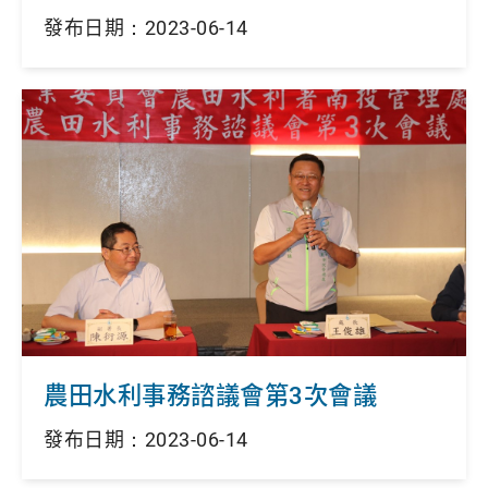
發布日期：2023-06-14
農田水利事務諮議會第3次會議
發布日期：2023-06-14