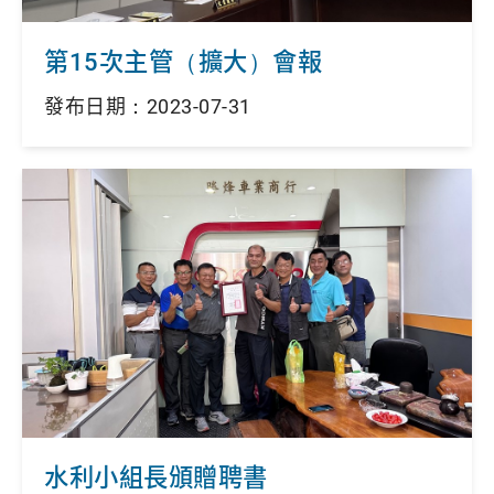
第15次主管（擴大）會報
發布日期：2023-07-31
水利小組長頒贈聘書