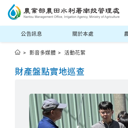
公告訊息
關於本處
影音多媒體
活動花絮
財產盤點實地巡查