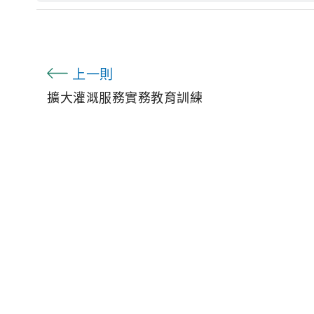
上一則
擴大灌溉服務實務教育訓練