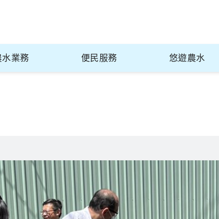
農水業務
便民服務
悠遊農水