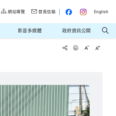
網站導覽
首長信箱
English
影音多媒體
政府資訊公開