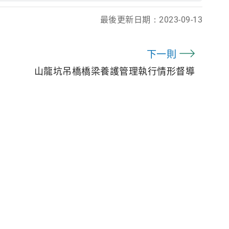
最後更新日期：
2023-09-13
下一則
山龍坑吊橋橋梁養護管理執行情形督導