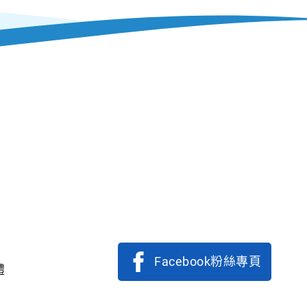
Facebook粉絲專頁
體