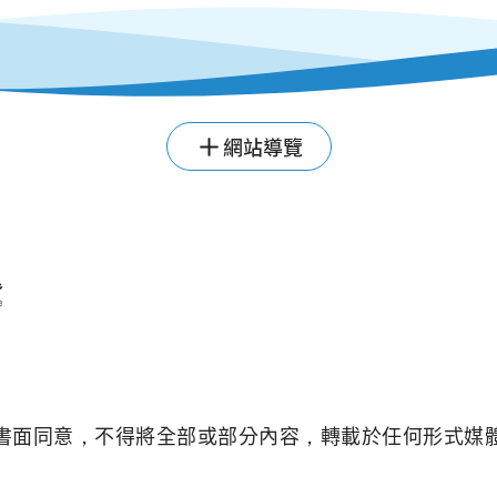
網站導覽
書面同意，不得將全部或部分內容，轉載於任何形式媒