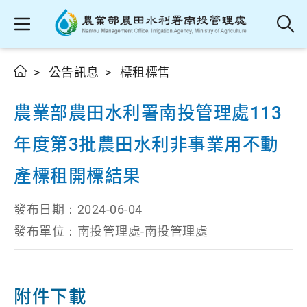
公告訊息
標租標售
農業部農田水利署南投管理處113
年度第3批農田水利非事業用不動
產標租開標結果
發布日期：
2024-06-04
發布單位：
南投管理處-南投管理處
附件下載