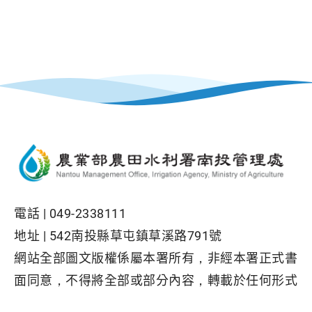
電話 |
049-2338111
地址 |
542南投縣草屯鎮草溪路791號
網站全部圖文版權係屬本署所有，非經本署正式書
面同意，不得將全部或部分內容，轉載於任何形式
媒體