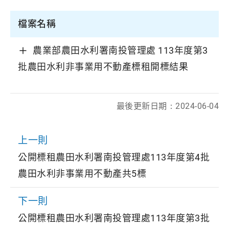
檔案名稱
農業部農田水利署南投管理處 113年度第3
批農田水利非事業用不動產標租開標結果
最後更新日期：
2024-06-04
上一則
公開標租農田水利署南投管理處113年度第4批
農田水利非事業用不動產共5標
下一則
公開標租農田水利署南投管理處113年度第3批