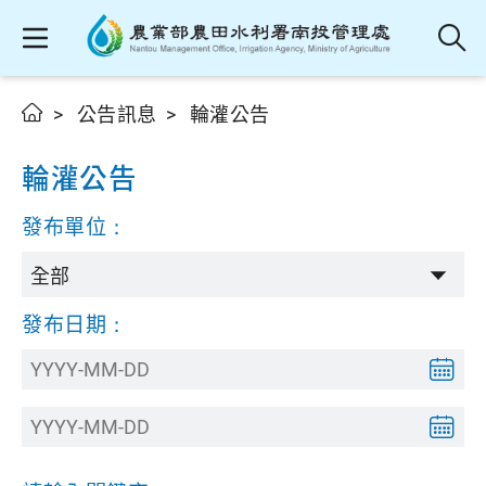
公告訊息
輪灌公告
輪灌公告
發布單位：
發布日期：