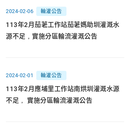
2024-02-06
輪灌公告
113年2月茄荖工作站茄荖媽助圳灌溉水
源不足，實施分區輪流灌溉公告
2024-02-01
輪灌公告
113年2月應埔里工作站南烘圳灌溉水源
不足， 實施分區輪流灌溉公告