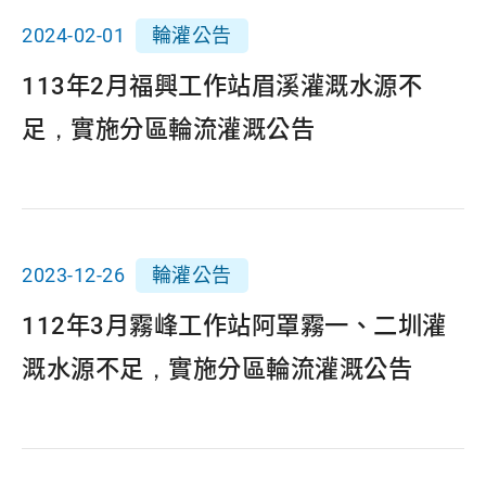
2024-02-01
輪灌公告
113年2月福興工作站眉溪灌溉水源不
足，實施分區輪流灌溉公告
2023-12-26
輪灌公告
112年3月霧峰工作站阿罩霧一、二圳灌
溉水源不足，實施分區輪流灌溉公告