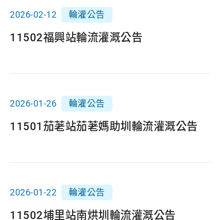
2026-02-12
輪灌公告
11502福興站輪流灌溉公告
2026-01-26
輪灌公告
11501茄荖站茄荖媽助圳輪流灌溉公告
2026-01-22
輪灌公告
11502埔里站南烘圳輪流灌溉公告