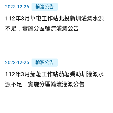
2023-12-26
輪灌公告
112年3月草屯工作站北投新圳灌溉水源
不足，實施分區輪流灌溉公告
2023-12-26
輪灌公告
112年3月茄荖工作站茄荖媽助圳灌溉水
源不足，實施分區輪流灌溉公告