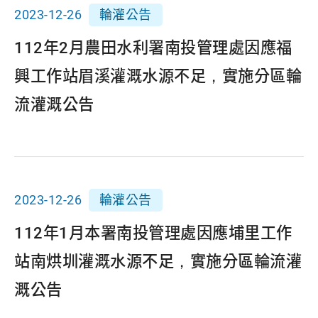
2023-12-26
輪灌公告
112年2月農田水利署南投管理處因應福
興工作站眉溪灌溉水源不足，實施分區輪
流灌溉公告
2023-12-26
輪灌公告
112年1月本署南投管理處因應埔里工作
站南烘圳灌溉水源不足，實施分區輪流灌
溉公告