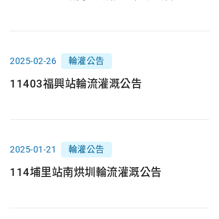
2025-02-26
輪灌公告
11403福興站輪流灌溉公告
2025-01-21
輪灌公告
114埔里站南烘圳輪流灌溉公告