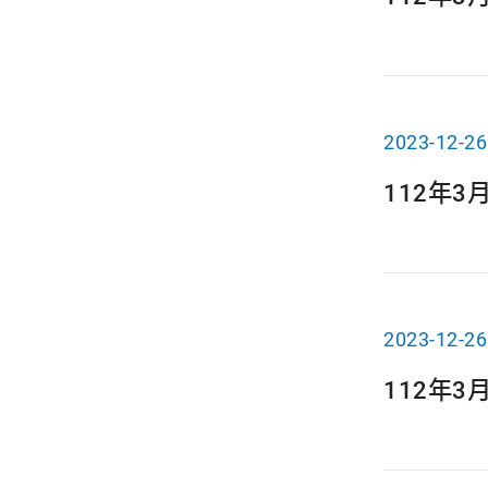
2023-12-26
112年
2023-12-26
112年