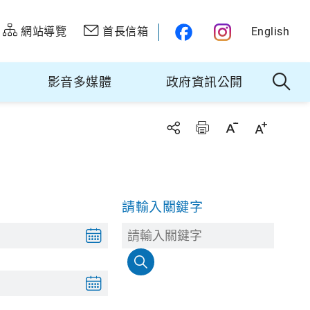
網站導覽
首長信箱
English
影音多媒體
政府資訊公開
請輸入關鍵字