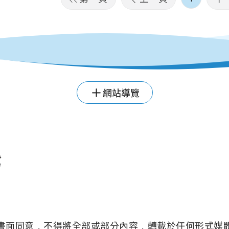
網站導覽
書面同意，不得將全部或部分內容，轉載於任何形式媒