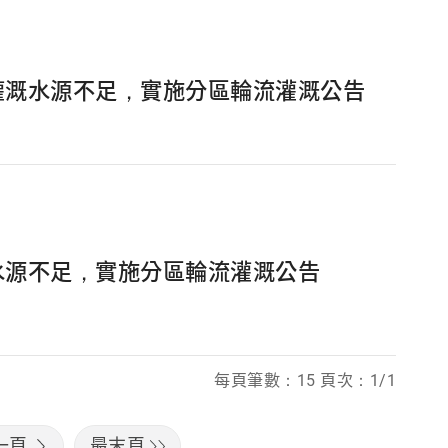
灌溉水源不足，實施分區輪流灌溉公告
水源不足，實施分區輪流灌溉公告
每頁筆數：15 頁次：1/1
一頁
最末頁