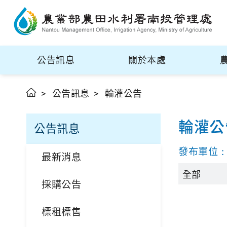
公告訊息
關於本處
公告訊息
輪灌公告
輪灌公
公告訊息
發布單位
最新消息
採購公告
標租標售