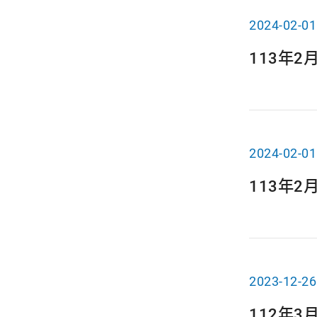
2024-02-01
113年
2024-02-01
113年
2023-12-26
112年