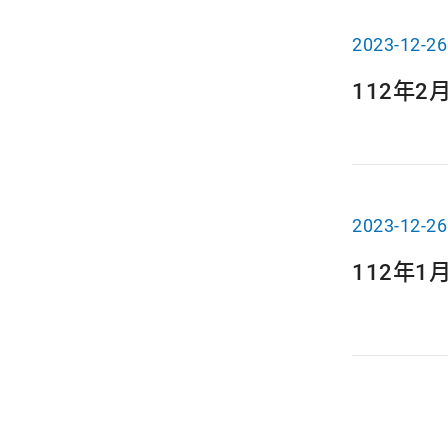
2023-12-26
112年
2023-12-26
112年