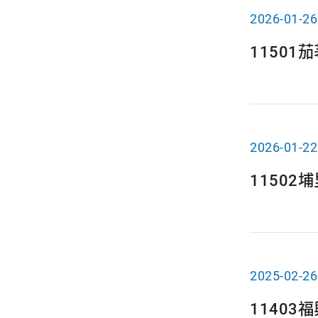
2026-01-26
1150
2026-01-22
1150
2025-02-26
1140