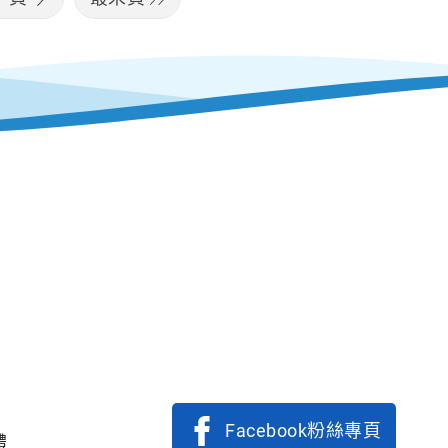
Facebook粉絲專頁
體