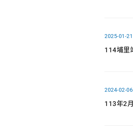
2025-01-21
114埔
2024-02-06
113年