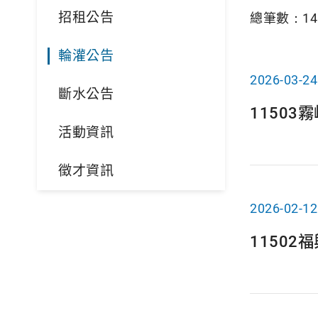
招租公告
總筆數：
14
輪灌公告
2026-03-24
斷水公告
1150
活動資訊
徵才資訊
2026-02-12
1150