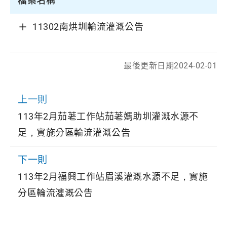
檔案名稱
11302南烘圳輪流灌溉公告
最後更新日期
2024-02-01
上一則
113年2月茄荖工作站茄荖媽助圳灌溉水源不
足，實施分區輪流灌溉公告
下一則
113年2月福興工作站眉溪灌溉水源不足，實施
分區輪流灌溉公告