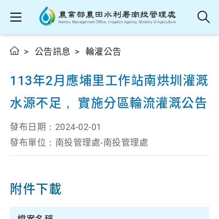
公告訊息
輪灌公告
113年2月應埔里工作站南烘圳灌溉
水源不足， 實施分區輪流灌溉公告
發布日期：
2024-02-01
發布單位：
南投管理處-南投管理處
附件下載