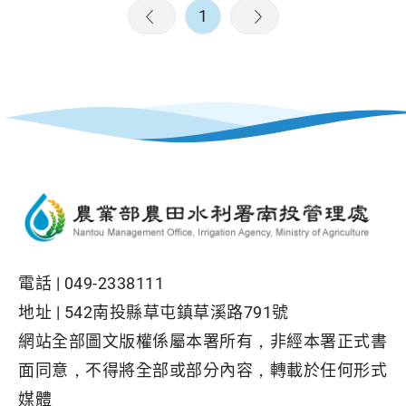
1
電話 |
049-2338111
地址 |
542南投縣草屯鎮草溪路791號
網站全部圖文版權係屬本署所有，非經本署正式書
面同意，不得將全部或部分內容，轉載於任何形式
媒體