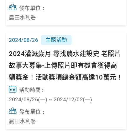
發布單位：
農田水利署
2024/08/26
主題活動
2024灌溉歲月 尋找農水建設史 老照片
故事大募集-上傳照片即有機會獲得高
額獎金！活動獎項總金額高達10萬元！
活動時間 :
2024/08/26(一) ~ 2024/12/02(一)
發布單位：
農田水利署