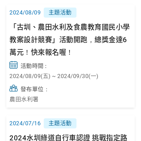
2024/08/09
主題活動
「古圳、農田水利及食農教育國民小學
教案設計競賽」活動開跑，總獎金達6
萬元！快來報名喔！
活動時間 :
2024/08/09(五) ~ 2024/09/30(一)
發布單位：
農田水利署
2024/07/16
主題活動
2024水圳綠道自行車認證 挑戰指定路