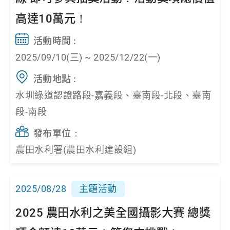
高達10萬元！
活動時間 :
2025/09/10(三) ~ 2025/12/22(一)
活動地點 :
水圳綠道認證路段-嘉義段、臺南段-北段、臺南
段-南段
發布單位：
農田水利署(農田水利建設組)
2025/08/28
主題活動
2025 農田水利之美全國攝影大賽 總獎