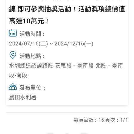
線 即可參與抽獎活動！活動獎項總價值
高達10萬元！
活動時間 :
2024/07/16(二) ~ 2024/12/16(一)
活動地點 :
水圳綠道認證路段-嘉義段、臺南段-北段、臺南
段-南段
發布單位：
農田水利署
每頁筆數：15 頁次：1/1