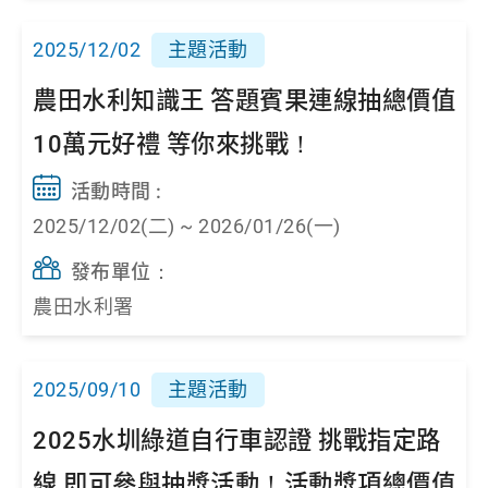
2025/12/02
主題活動
農田水利知識王 答題賓果連線抽總價值
10萬元好禮 等你來挑戰！
活動時間 :
2025/12/02(二) ~ 2026/01/26(一)
發布單位：
農田水利署
2025/09/10
主題活動
2025水圳綠道自行車認證 挑戰指定路
線 即可參與抽獎活動！活動獎項總價值