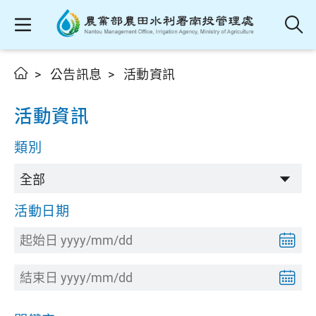
公告訊息
活動資訊
活動資訊
類別
活動日期