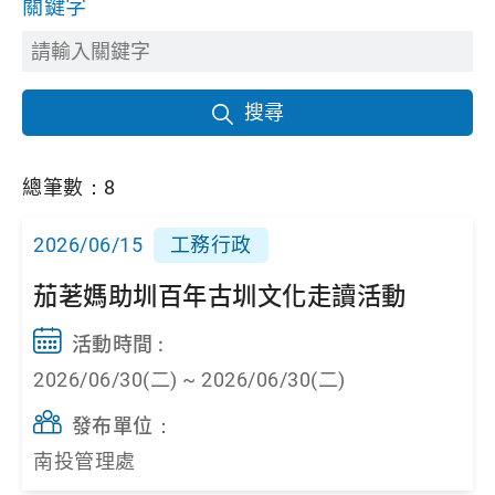
關鍵字
搜尋
總筆數：8
2026/06/15
工務行政
茄荖媽助圳百年古圳文化走讀活動
活動時間 :
2026/06/30(二) ~ 2026/06/30(二)
發布單位：
南投管理處