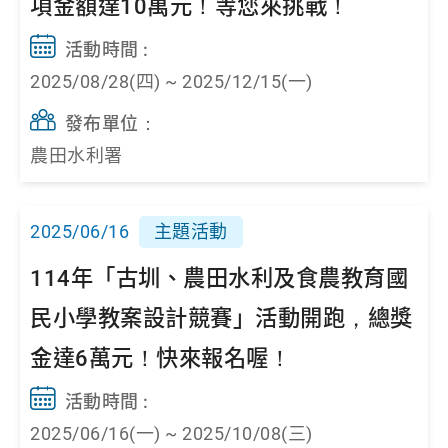
項金額達10萬元！等您來挑戰！
活動時間 :
2025/08/28(四) ~ 2025/12/15(一)
發布單位：
農田水利署
2025/06/16
主題活動
114年「古圳、農田水利及食農教育國
民小學教案設計競賽」活動開跑，總獎
金達6萬元！快來報名喔！
活動時間 :
2025/06/16(一) ~ 2025/10/08(三)