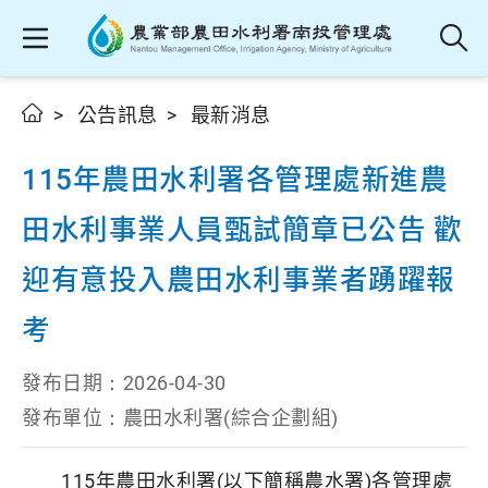
公告訊息
最新消息
115年農田水利署各管理處新進農
田水利事業人員甄試簡章已公告 歡
迎有意投入農田水利事業者踴躍報
考
發布日期：
2026-04-30
發布單位：
農田水利署(綜合企劃組)
115年農田水利署(以下簡稱農水署)各管理處