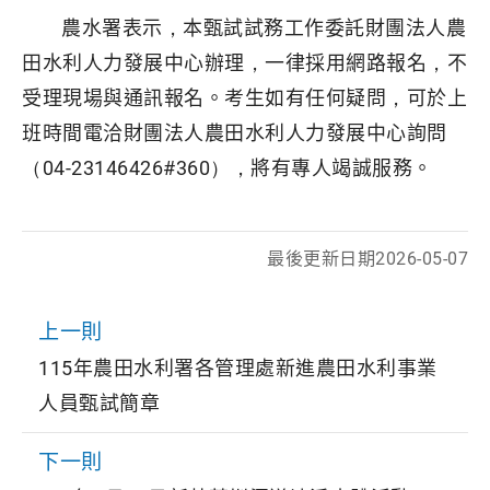
農水署表示，本甄試試務工作委託財團法人農
田水利人力發展中心辦理，一律採用網路報名，不
受理現場與通訊報名。考生如有任何疑問，可於上
班時間電洽財團法人農田水利人力發展中心詢問
（04-23146426#360），將有專人竭誠服務。
最後更新日期
2026-05-07
上一則
115年農田水利署各管理處新進農田水利事業
人員甄試簡章
下一則