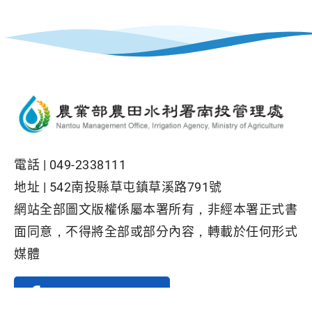
電話 |
049-2338111
地址 |
542南投縣草屯鎮草溪路791號
網站全部圖文版權係屬本署所有，非經本署正式書
面同意，不得將全部或部分內容，轉載於任何形式
媒體
Facebook粉絲專頁