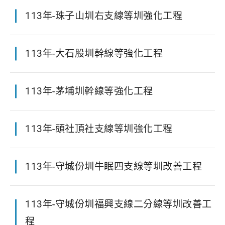
113年-珠子山圳右支線等圳強化工程
113年-大石股圳幹線等強化工程
113年-茅埔圳幹線等強化工程
113年-頭社頂社支線等圳強化工程
113年-守城份圳牛眠四支線等圳改善工程
113年-守城份圳福興支線二分線等圳改善工
程