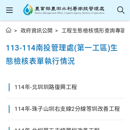
政府資訊公開
工程生態檢核情形查詢專區
113-114南投管理處(第一工區)生
態檢核表單執行情況
114年-北圳圳路復興工程
114年-珠子山圳右支線2分線等圳改善工程